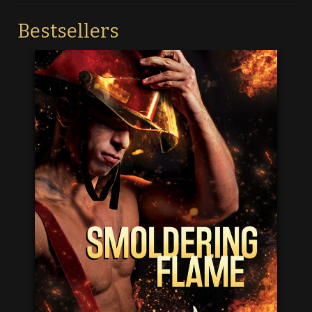
Bestsellers