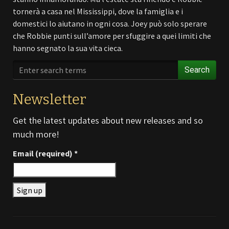
tornerà a casa nel Mississippi, dove la famiglia e i
domestici lo aiutano in ogni cosa. Joey può solo sperare
che Robbie punti sull’amore per sfuggire a quei limiti che
hanno segnato la sua vita cieca.
Search
Newsletter
Get the latest updates about new releases and so
much more!
Email (required)
*
Constant
Contact