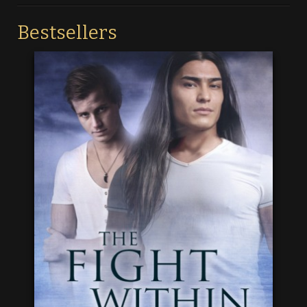
Bestsellers