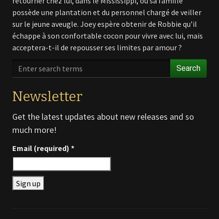
retourner chez lui, dans le Mississippi, où sa famille
possède une plantation et du personnel chargé de veiller
sur le jeune aveugle. Joey espère obtenir de Robbie qu’il
échappe à son confortable cocon pour vivre avec lui, mais
acceptera-t-il de repousser ses limites par amour ?
Search
Newsletter
Get the latest updates about new releases and so
much more!
Email (required)
*
Constant
Contact