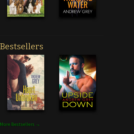
Bestsellers
More Bestsellers →