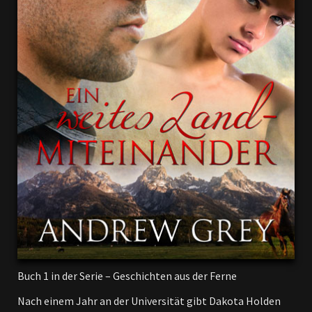
Buch 1 in der Serie – Geschichten aus der Ferne
Nach einem Jahr an der Universität gibt Dakota Holden