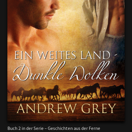
Buch 2 in der Serie – Geschichten aus der Ferne