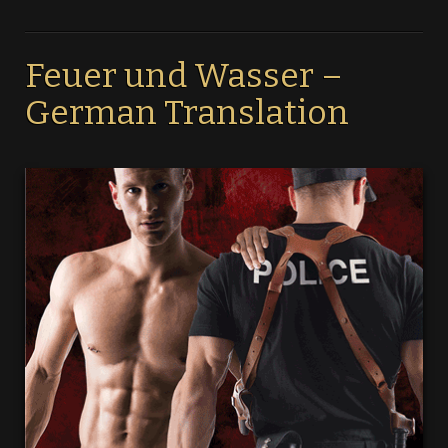
Feuer und Wasser –
German Translation