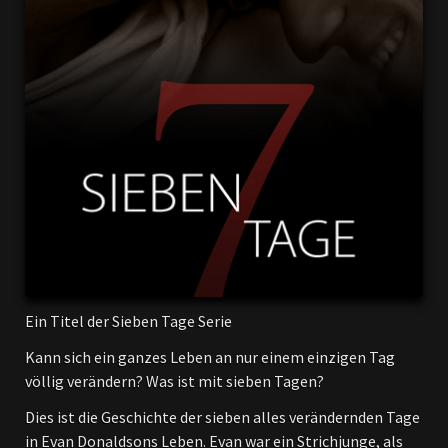
Ein Titel der Sieben Tage Serie
Kann sich ein ganzes Leben an nur einem einzigen Tag
völlig verändern? Was ist mit sieben Tagen?
Dies ist die Geschichte der sieben alles verändernden Tage
in Evan Donaldsons Leben. Evan war ein Strichjunge, als