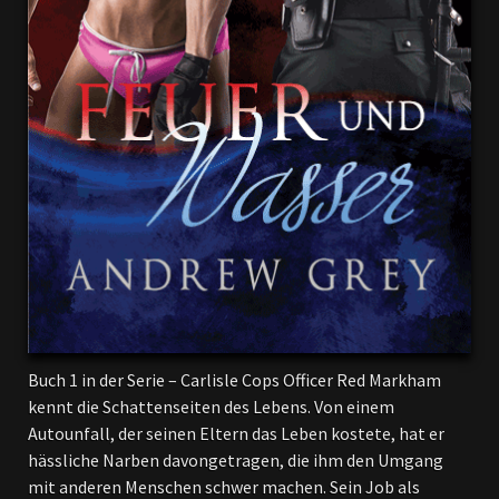
Buch 1 in der Serie – Carlisle Cops Officer Red Markham
kennt die Schattenseiten des Lebens. Von einem
Autounfall, der seinen Eltern das Leben kostete, hat er
hässliche Narben davongetragen, die ihm den Umgang
mit anderen Menschen schwer machen. Sein Job als