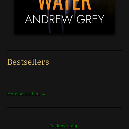
Bestsellers
More Bestsellers →
Andrew's Blog