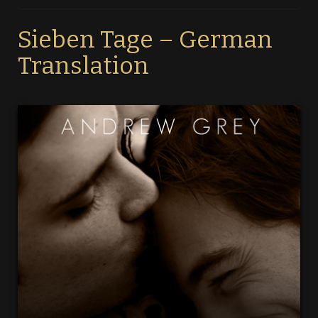
Sieben Tage – German
Translation