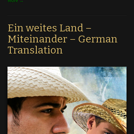
More →
Ein weites Land –
Miteinander – German
Translation