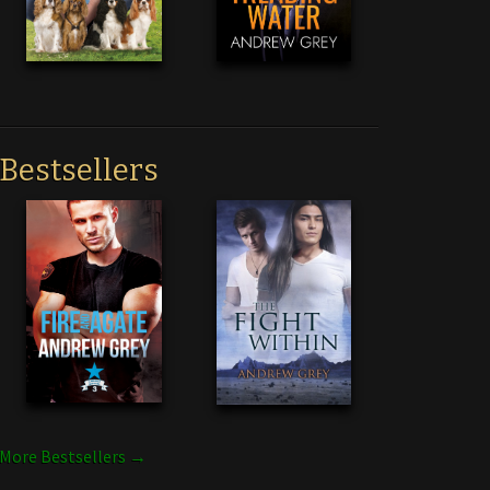
Bestsellers
More Bestsellers →