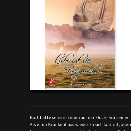
Bart hätte seinem Leben auf der Flucht vor seinen
Als er im Krankenhaus wieder zu sich kommt, übern